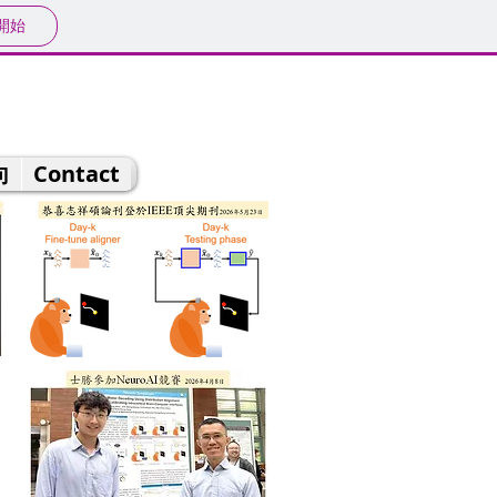
開始
向
Contact